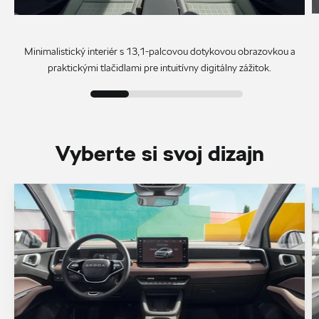
Minimalistický interiér s 13,1-palcovou dotykovou obrazovkou a
praktickými tlačidlami pre intuitívny digitálny zážitok.
Vyberte si svoj dizajn