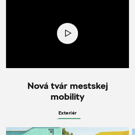
Nová tvár mestskej
mobility
Exteriér