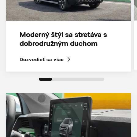
Moderný štýl sa stretáva s
dobrodružným duchom
Dozvedieť sa viac