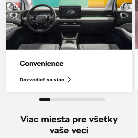
Convenience
Dozvedieť sa viac
Viac miesta pre všetky
vaše veci