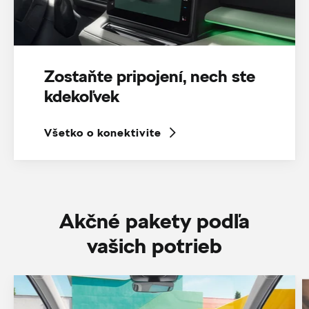
Zostaňte pripojení, nech ste
kdekoľvek
Všetko o konektivite
Akčné pakety podľa
vašich potrieb