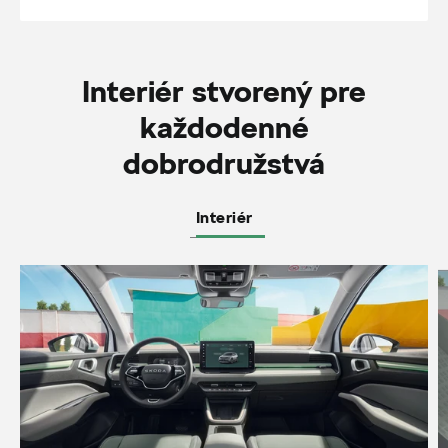
Interiér stvorený pre
každodenné
dobrodružstvá
Interiér