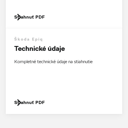
Stiahnuť PDF
Škoda Epiq
Technické údaje
Kompletné technické údaje na stiahnutie
Stiahnuť PDF