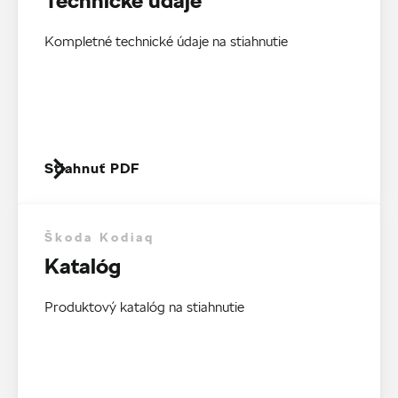
Technické údaje
Kompletné technické údaje na stiahnutie
Stiahnuť PDF
Škoda Kodiaq
Katalóg
Produktový katalóg na stiahnutie