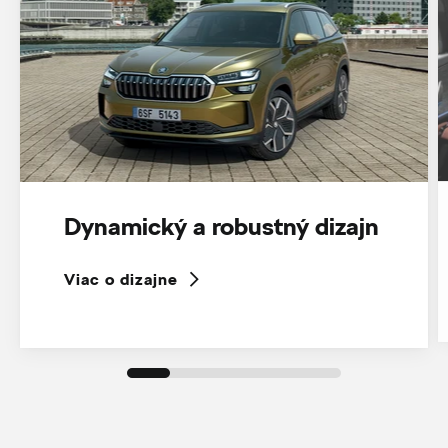
Dynamický a robustný dizajn
Viac o dizajne