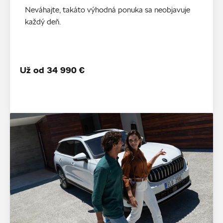
Neváhajte, takáto výhodná ponuka sa neobjavuje
každý deň.
Už od 34 990 €