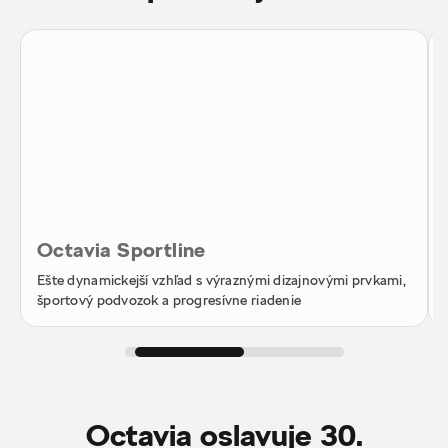
Octavia Sportline
Ešte dynamickejší vzhľad s výraznými dizajnovými prvkami,
športový podvozok a progresívne riadenie
Octavia oslavuje 30.