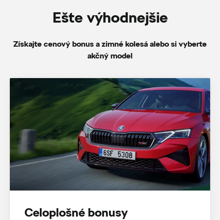
Ešte výhodnejšie
Získajte cenový bonus a zimné kolesá alebo si vyberte
akčný model
Celoplošné bonusy