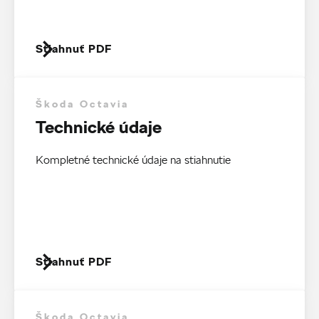
Stiahnuť PDF
Škoda Octavia
Technické údaje
Kompletné technické údaje na stiahnutie
Stiahnuť PDF
Škoda Octavia