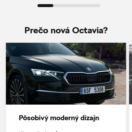
Prečo nová Octavia?
Pôsobivý moderný dizajn