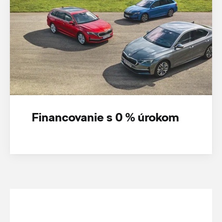
Financovanie s 0 % úrokom