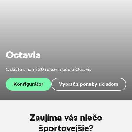
Octavia
Oslávte s nami 30 rokov modelu Octavia
Konfigurátor
Vybrať z ponuky skladom
Zaujíma vás niečo
športovejšie?