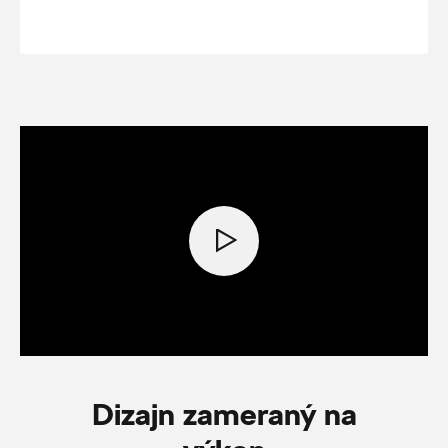
Dizajn zameraný na