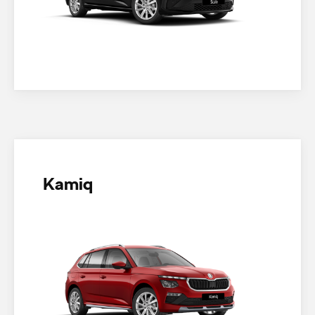
Kamiq