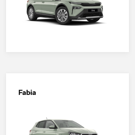
Fabia