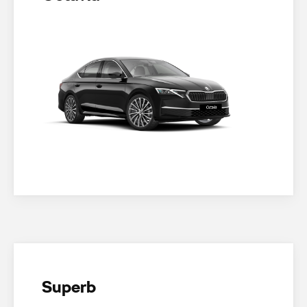
Superb