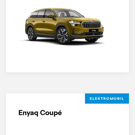
ELEKTROMOBIL
Enyaq Coupé