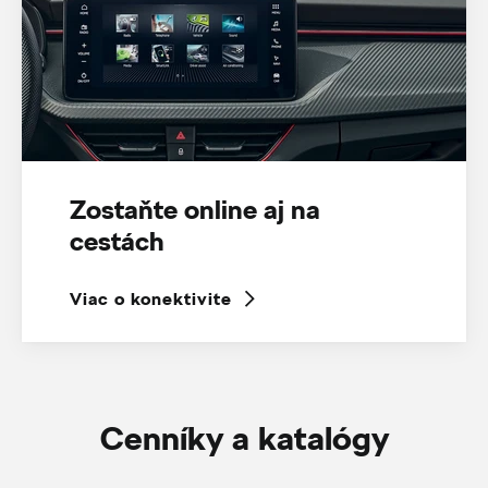
Zostaňte online aj na
cestách
Viac o konektivite
Cenníky a katalógy