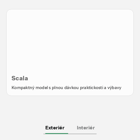
Scala
Kompaktný model s plnou dávkou praktickosti a výbavy
Exteriér
Interiér