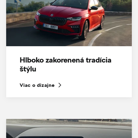
Hlboko zakorenená tradícia
štýlu
Viac o dizajne