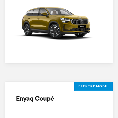
ELEKTROMOBIL
Enyaq Coupé