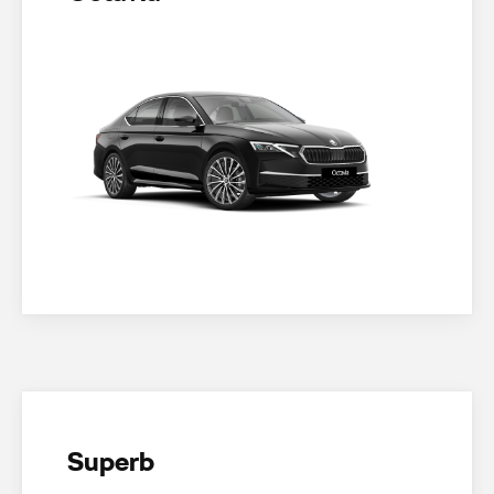
Superb