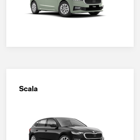
Scala