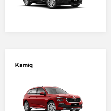
Kamiq