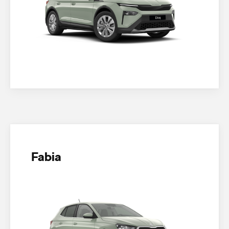
Fabia