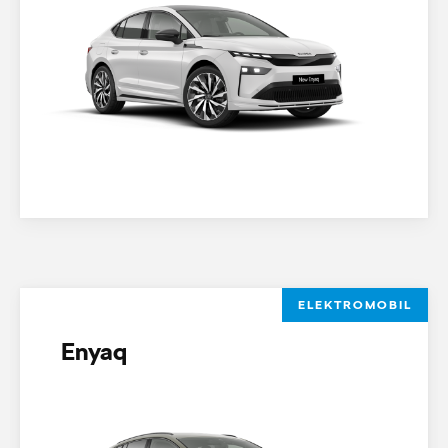
ELEKTROMOBIL
Enyaq