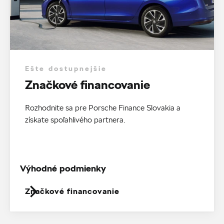
Ešte dostupnejšie
Značkové financovanie
Rozhodnite sa pre Porsche Finance Slovakia a
získate spoľahlivého partnera.
Výhodné podmienky
Značkové financovanie