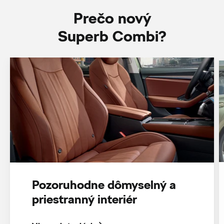
Prečo nový
Superb Combi?
Pozoruhodne dômyselný a
priestranný interiér